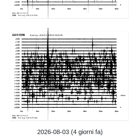
2026-08-03 (4
giorni fa)