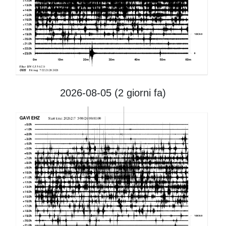
2026-08-05 (2
giorni fa)