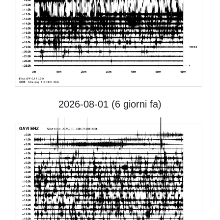
2026-08-01 (6
giorni fa)