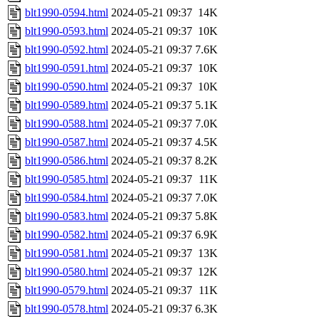
blt1990-0594.html
2024-05-21 09:37
14K
blt1990-0593.html
2024-05-21 09:37
10K
blt1990-0592.html
2024-05-21 09:37
7.6K
blt1990-0591.html
2024-05-21 09:37
10K
blt1990-0590.html
2024-05-21 09:37
10K
blt1990-0589.html
2024-05-21 09:37
5.1K
blt1990-0588.html
2024-05-21 09:37
7.0K
blt1990-0587.html
2024-05-21 09:37
4.5K
blt1990-0586.html
2024-05-21 09:37
8.2K
blt1990-0585.html
2024-05-21 09:37
11K
blt1990-0584.html
2024-05-21 09:37
7.0K
blt1990-0583.html
2024-05-21 09:37
5.8K
blt1990-0582.html
2024-05-21 09:37
6.9K
blt1990-0581.html
2024-05-21 09:37
13K
blt1990-0580.html
2024-05-21 09:37
12K
blt1990-0579.html
2024-05-21 09:37
11K
blt1990-0578.html
2024-05-21 09:37
6.3K