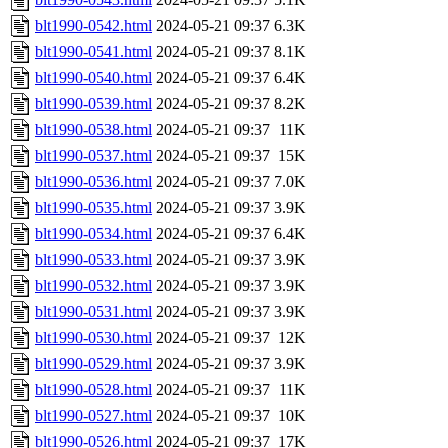
blt1990-0542.html
2024-05-21 09:37
6.3K
blt1990-0541.html
2024-05-21 09:37
8.1K
blt1990-0540.html
2024-05-21 09:37
6.4K
blt1990-0539.html
2024-05-21 09:37
8.2K
blt1990-0538.html
2024-05-21 09:37
11K
blt1990-0537.html
2024-05-21 09:37
15K
blt1990-0536.html
2024-05-21 09:37
7.0K
blt1990-0535.html
2024-05-21 09:37
3.9K
blt1990-0534.html
2024-05-21 09:37
6.4K
blt1990-0533.html
2024-05-21 09:37
3.9K
blt1990-0532.html
2024-05-21 09:37
3.9K
blt1990-0531.html
2024-05-21 09:37
3.9K
blt1990-0530.html
2024-05-21 09:37
12K
blt1990-0529.html
2024-05-21 09:37
3.9K
blt1990-0528.html
2024-05-21 09:37
11K
blt1990-0527.html
2024-05-21 09:37
10K
blt1990-0526.html
2024-05-21 09:37
17K