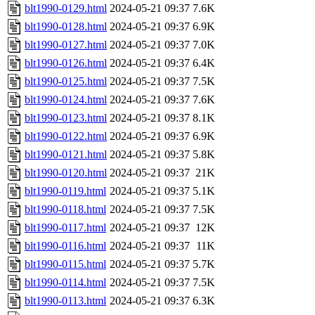
blt1990-0129.html
2024-05-21 09:37
7.6K
blt1990-0128.html
2024-05-21 09:37
6.9K
blt1990-0127.html
2024-05-21 09:37
7.0K
blt1990-0126.html
2024-05-21 09:37
6.4K
blt1990-0125.html
2024-05-21 09:37
7.5K
blt1990-0124.html
2024-05-21 09:37
7.6K
blt1990-0123.html
2024-05-21 09:37
8.1K
blt1990-0122.html
2024-05-21 09:37
6.9K
blt1990-0121.html
2024-05-21 09:37
5.8K
blt1990-0120.html
2024-05-21 09:37
21K
blt1990-0119.html
2024-05-21 09:37
5.1K
blt1990-0118.html
2024-05-21 09:37
7.5K
blt1990-0117.html
2024-05-21 09:37
12K
blt1990-0116.html
2024-05-21 09:37
11K
blt1990-0115.html
2024-05-21 09:37
5.7K
blt1990-0114.html
2024-05-21 09:37
7.5K
blt1990-0113.html
2024-05-21 09:37
6.3K