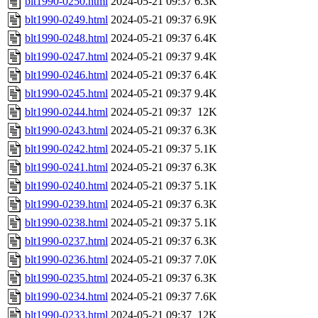
blt1990-0250.html
2024-05-21 09:37
6.3K
blt1990-0249.html
2024-05-21 09:37
6.9K
blt1990-0248.html
2024-05-21 09:37
6.4K
blt1990-0247.html
2024-05-21 09:37
9.4K
blt1990-0246.html
2024-05-21 09:37
6.4K
blt1990-0245.html
2024-05-21 09:37
9.4K
blt1990-0244.html
2024-05-21 09:37
12K
blt1990-0243.html
2024-05-21 09:37
6.3K
blt1990-0242.html
2024-05-21 09:37
5.1K
blt1990-0241.html
2024-05-21 09:37
6.3K
blt1990-0240.html
2024-05-21 09:37
5.1K
blt1990-0239.html
2024-05-21 09:37
6.3K
blt1990-0238.html
2024-05-21 09:37
5.1K
blt1990-0237.html
2024-05-21 09:37
6.3K
blt1990-0236.html
2024-05-21 09:37
7.0K
blt1990-0235.html
2024-05-21 09:37
6.3K
blt1990-0234.html
2024-05-21 09:37
7.6K
blt1990-0233.html
2024-05-21 09:37
12K