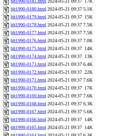
blt1990-0181.html
2024-05-21 09:37
17K
blt1990-0180.html
2024-05-21 09:37
5.1K
blt1990-0179.html
2024-05-21 09:37
15K
blt1990-0178.html
2024-05-21 09:37
7.5K
blt1990-0177.html
2024-05-21 09:37
7.5K
blt1990-0176.html
2024-05-21 09:37
7.0K
blt1990-0175.html
2024-05-21 09:37
14K
blt1990-0174.html
2024-05-21 09:37
13K
blt1990-0173.html
2024-05-21 09:37
6.4K
blt1990-0172.html
2024-05-21 09:37
22K
blt1990-0171.html
2024-05-21 09:37
7.6K
blt1990-0170.html
2024-05-21 09:37
17K
blt1990-0169.html
2024-05-21 09:37
7.6K
blt1990-0168.html
2024-05-21 09:37
6.3K
blt1990-0167.html
2024-05-21 09:37
5.6K
blt1990-0166.html
2024-05-21 09:37
14K
blt1990-0165.html
2024-05-21 09:37
14K
blt1990-0164.html
2024-05-21 09:37
6.3K