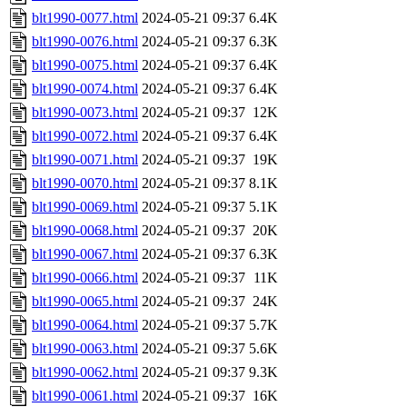
blt1990-0077.html
2024-05-21 09:37
6.4K
blt1990-0076.html
2024-05-21 09:37
6.3K
blt1990-0075.html
2024-05-21 09:37
6.4K
blt1990-0074.html
2024-05-21 09:37
6.4K
blt1990-0073.html
2024-05-21 09:37
12K
blt1990-0072.html
2024-05-21 09:37
6.4K
blt1990-0071.html
2024-05-21 09:37
19K
blt1990-0070.html
2024-05-21 09:37
8.1K
blt1990-0069.html
2024-05-21 09:37
5.1K
blt1990-0068.html
2024-05-21 09:37
20K
blt1990-0067.html
2024-05-21 09:37
6.3K
blt1990-0066.html
2024-05-21 09:37
11K
blt1990-0065.html
2024-05-21 09:37
24K
blt1990-0064.html
2024-05-21 09:37
5.7K
blt1990-0063.html
2024-05-21 09:37
5.6K
blt1990-0062.html
2024-05-21 09:37
9.3K
blt1990-0061.html
2024-05-21 09:37
16K