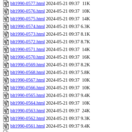
blt1990-0577.html
2024-05-21 09:37
11K
blt1990-0576.html
2024-05-21 09:37
10K
blt1990-0575.html
2024-05-21 09:37
14K
blt1990-0574.html
2024-05-21 09:37
6.3K
blt1990-0573.html
2024-05-21 09:37
8.1K
blt1990-0572.html
2024-05-21 09:37
8.7K
blt1990-0571.html
2024-05-21 09:37
14K
blt1990-0570.html
2024-05-21 09:37
16K
blt1990-0569.html
2024-05-21 09:37
8.2K
blt1990-0568.html
2024-05-21 09:37
5.8K
blt1990-0567.html
2024-05-21 09:37
10K
blt1990-0566.html
2024-05-21 09:37
10K
blt1990-0565.html
2024-05-21 09:37
9.4K
blt1990-0564.html
2024-05-21 09:37
10K
blt1990-0563.html
2024-05-21 09:37
24K
blt1990-0562.html
2024-05-21 09:37
9.3K
blt1990-0561.html
2024-05-21 09:37
9.4K