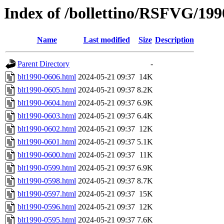
Index of /bollettino/RSFVG/199
Name
Last modified
Size
Description
Parent Directory
-
blt1990-0606.html
2024-05-21 09:37
14K
blt1990-0605.html
2024-05-21 09:37
8.2K
blt1990-0604.html
2024-05-21 09:37
6.9K
blt1990-0603.html
2024-05-21 09:37
6.4K
blt1990-0602.html
2024-05-21 09:37
12K
blt1990-0601.html
2024-05-21 09:37
5.1K
blt1990-0600.html
2024-05-21 09:37
11K
blt1990-0599.html
2024-05-21 09:37
6.9K
blt1990-0598.html
2024-05-21 09:37
8.7K
blt1990-0597.html
2024-05-21 09:37
15K
blt1990-0596.html
2024-05-21 09:37
12K
blt1990-0595.html
2024-05-21 09:37
7.6K