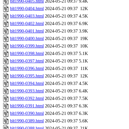
blt1990-0405.html
2024-05-21 09:37
9.4K
blt1990-0404.html
2024-05-21 09:37
12K
blt1990-0403.html
2024-05-21 09:37
4.5K
blt1990-0402.html
2024-05-21 09:37
6.9K
blt1990-0401.html
2024-05-21 09:37
3.9K
blt1990-0400.html
2024-05-21 09:37
19K
blt1990-0399.html
2024-05-21 09:37
10K
blt1990-0398.html
2024-05-21 09:37
5.1K
blt1990-0397.html
2024-05-21 09:37
5.1K
blt1990-0396.html
2024-05-21 09:37
11K
blt1990-0395.html
2024-05-21 09:37
12K
blt1990-0394.html
2024-05-21 09:37
4.5K
blt1990-0393.html
2024-05-21 09:37
6.4K
blt1990-0392.html
2024-05-21 09:37
7.5K
blt1990-0391.html
2024-05-21 09:37
6.3K
blt1990-0390.html
2024-05-21 09:37
6.3K
blt1990-0389.html
2024-05-21 09:37
5.6K
blt1990-0388.html
2024-05-21 09:37
21K