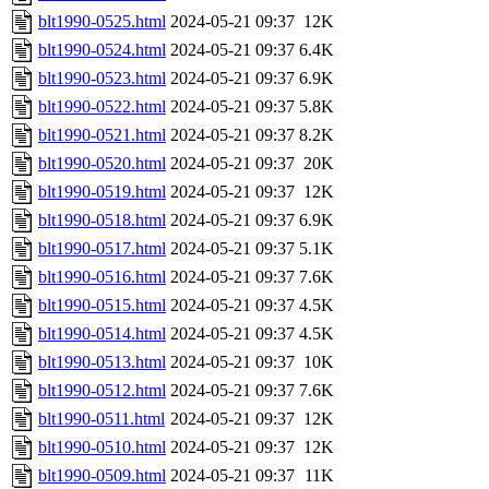
blt1990-0525.html
2024-05-21 09:37
12K
blt1990-0524.html
2024-05-21 09:37
6.4K
blt1990-0523.html
2024-05-21 09:37
6.9K
blt1990-0522.html
2024-05-21 09:37
5.8K
blt1990-0521.html
2024-05-21 09:37
8.2K
blt1990-0520.html
2024-05-21 09:37
20K
blt1990-0519.html
2024-05-21 09:37
12K
blt1990-0518.html
2024-05-21 09:37
6.9K
blt1990-0517.html
2024-05-21 09:37
5.1K
blt1990-0516.html
2024-05-21 09:37
7.6K
blt1990-0515.html
2024-05-21 09:37
4.5K
blt1990-0514.html
2024-05-21 09:37
4.5K
blt1990-0513.html
2024-05-21 09:37
10K
blt1990-0512.html
2024-05-21 09:37
7.6K
blt1990-0511.html
2024-05-21 09:37
12K
blt1990-0510.html
2024-05-21 09:37
12K
blt1990-0509.html
2024-05-21 09:37
11K