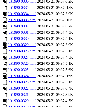
blt1990-0336.html
2024-05-21 09:37
6.2K
blt1990-0335.html
2024-05-21 09:37
18K
blt1990-0334.html
2024-05-21 09:37
3.9K
blt1990-0333.html
2024-05-21 09:37
10K
blt1990-0332.html
2024-05-21 09:37
8.7K
blt1990-0331.html
2024-05-21 09:37
4.5K
blt1990-0330.html
2024-05-21 09:37
5.1K
blt1990-0329.html
2024-05-21 09:37
3.9K
blt1990-0328.html
2024-05-21 09:37
5.1K
blt1990-0327.html
2024-05-21 09:37
4.5K
blt1990-0326.html
2024-05-21 09:37
5.1K
blt1990-0325.html
2024-05-21 09:37
5.6K
blt1990-0324.html
2024-05-21 09:37
16K
blt1990-0323.html
2024-05-21 09:37
5.1K
blt1990-0322.html
2024-05-21 09:37
6.4K
blt1990-0321.html
2024-05-21 09:37
3.9K
blt1990-0320.html
2024-05-21 09:37
4.5K
blt1990-0319.html
2024-05-21 09:37
5.1K