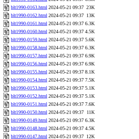
blt1990-0163.html
2024-05-21 09:37
23K
blt1990-0162.html
2024-05-21 09:37
13K
blt1990-0161.html
2024-05-21 09:37
6.3K
blt1990-0160.html
2024-05-21 09:37
4.5K
blt1990-0159.html
2024-05-21 09:37
5.6K
blt1990-0158.html
2024-05-21 09:37
6.3K
blt1990-0157.html
2024-05-21 09:37
6.9K
blt1990-0156.html
2024-05-21 09:37
6.9K
blt1990-0155.html
2024-05-21 09:37
8.1K
blt1990-0154.html
2024-05-21 09:37
7.5K
blt1990-0153.html
2024-05-21 09:37
5.1K
blt1990-0152.html
2024-05-21 09:37
5.1K
blt1990-0151.html
2024-05-21 09:37
7.6K
blt1990-0150.html
2024-05-21 09:37
11K
blt1990-0149.html
2024-05-21 09:37
6.3K
blt1990-0148.html
2024-05-21 09:37
4.5K
blt1990-0147.html
2024-05-21 09:37
12K