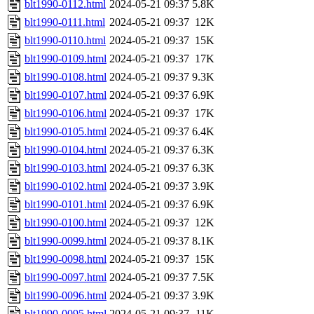
blt1990-0112.html
2024-05-21 09:37
5.8K
blt1990-0111.html
2024-05-21 09:37
12K
blt1990-0110.html
2024-05-21 09:37
15K
blt1990-0109.html
2024-05-21 09:37
17K
blt1990-0108.html
2024-05-21 09:37
9.3K
blt1990-0107.html
2024-05-21 09:37
6.9K
blt1990-0106.html
2024-05-21 09:37
17K
blt1990-0105.html
2024-05-21 09:37
6.4K
blt1990-0104.html
2024-05-21 09:37
6.3K
blt1990-0103.html
2024-05-21 09:37
6.3K
blt1990-0102.html
2024-05-21 09:37
3.9K
blt1990-0101.html
2024-05-21 09:37
6.9K
blt1990-0100.html
2024-05-21 09:37
12K
blt1990-0099.html
2024-05-21 09:37
8.1K
blt1990-0098.html
2024-05-21 09:37
15K
blt1990-0097.html
2024-05-21 09:37
7.5K
blt1990-0096.html
2024-05-21 09:37
3.9K
blt1990-0095.html
2024-05-21 09:37
11K