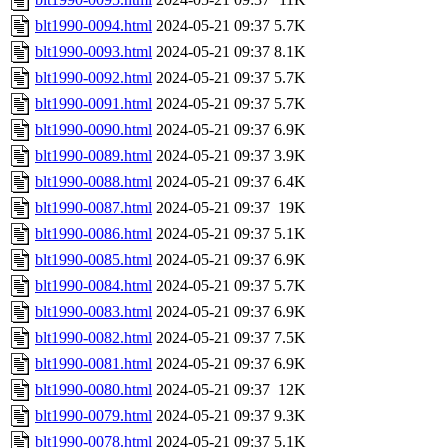
blt1990-0094.html
2024-05-21 09:37
5.7K
blt1990-0093.html
2024-05-21 09:37
8.1K
blt1990-0092.html
2024-05-21 09:37
5.7K
blt1990-0091.html
2024-05-21 09:37
5.7K
blt1990-0090.html
2024-05-21 09:37
6.9K
blt1990-0089.html
2024-05-21 09:37
3.9K
blt1990-0088.html
2024-05-21 09:37
6.4K
blt1990-0087.html
2024-05-21 09:37
19K
blt1990-0086.html
2024-05-21 09:37
5.1K
blt1990-0085.html
2024-05-21 09:37
6.9K
blt1990-0084.html
2024-05-21 09:37
5.7K
blt1990-0083.html
2024-05-21 09:37
6.9K
blt1990-0082.html
2024-05-21 09:37
7.5K
blt1990-0081.html
2024-05-21 09:37
6.9K
blt1990-0080.html
2024-05-21 09:37
12K
blt1990-0079.html
2024-05-21 09:37
9.3K
blt1990-0078.html
2024-05-21 09:37
5.1K