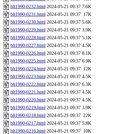
blt1990-0232.html
2024-05-21 09:37
7.6K
blt1990-0231.html
2024-05-21 09:37
17K
blt1990-0230.html
2024-05-21 09:37
5.6K
blt1990-0229.html
2024-05-21 09:37
3.9K
blt1990-0228.html
2024-05-21 09:37
5.1K
blt1990-0227.html
2024-05-21 09:37
4.5K
blt1990-0226.html
2024-05-21 09:37
8.1K
blt1990-0225.html
2024-05-21 09:37
6.9K
blt1990-0224.html
2024-05-21 09:37
12K
blt1990-0223.html
2024-05-21 09:37
4.5K
blt1990-0222.html
2024-05-21 09:37
6.3K
blt1990-0221.html
2024-05-21 09:37
4.5K
blt1990-0220.html
2024-05-21 09:37
4.5K
blt1990-0219.html
2024-05-21 09:37
3.9K
blt1990-0218.html
2024-05-21 09:37
22K
blt1990-0217.html
2024-05-21 09:37
5.8K
blt1990-0216.html
2024-05-21 09:37
10K