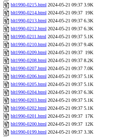
blt1990-0215.html
2024-05-21 09:37
3.9K
blt1990-0214.html
2024-05-21 09:37
19K
blt1990-0213.html
2024-05-21 09:37
6.3K
blt1990-0212.html
2024-05-21 09:37
6.3K
blt1990-0211.html
2024-05-21 09:37
5.1K
blt1990-0210.html
2024-05-21 09:37
9.4K
blt1990-0209.html
2024-05-21 09:37
19K
blt1990-0208.html
2024-05-21 09:37
8.2K
blt1990-0207.html
2024-05-21 09:37
7.0K
blt1990-0206.html
2024-05-21 09:37
5.1K
blt1990-0205.html
2024-05-21 09:37
5.1K
blt1990-0204.html
2024-05-21 09:37
6.3K
blt1990-0203.html
2024-05-21 09:37
5.1K
blt1990-0202.html
2024-05-21 09:37
5.1K
blt1990-0201.html
2024-05-21 09:37
17K
blt1990-0200.html
2024-05-21 09:37
12K
blt1990-0199.html
2024-05-21 09:37
3.3K