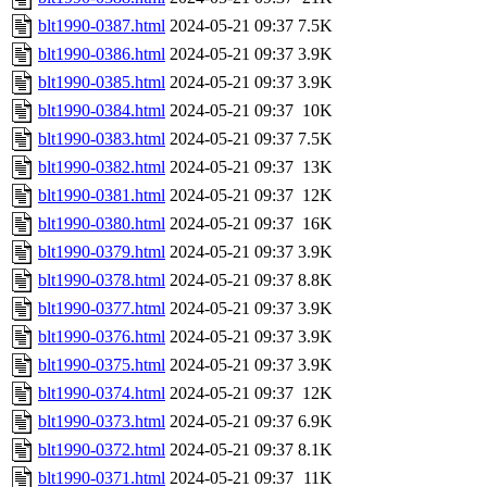
blt1990-0387.html
2024-05-21 09:37
7.5K
blt1990-0386.html
2024-05-21 09:37
3.9K
blt1990-0385.html
2024-05-21 09:37
3.9K
blt1990-0384.html
2024-05-21 09:37
10K
blt1990-0383.html
2024-05-21 09:37
7.5K
blt1990-0382.html
2024-05-21 09:37
13K
blt1990-0381.html
2024-05-21 09:37
12K
blt1990-0380.html
2024-05-21 09:37
16K
blt1990-0379.html
2024-05-21 09:37
3.9K
blt1990-0378.html
2024-05-21 09:37
8.8K
blt1990-0377.html
2024-05-21 09:37
3.9K
blt1990-0376.html
2024-05-21 09:37
3.9K
blt1990-0375.html
2024-05-21 09:37
3.9K
blt1990-0374.html
2024-05-21 09:37
12K
blt1990-0373.html
2024-05-21 09:37
6.9K
blt1990-0372.html
2024-05-21 09:37
8.1K
blt1990-0371.html
2024-05-21 09:37
11K