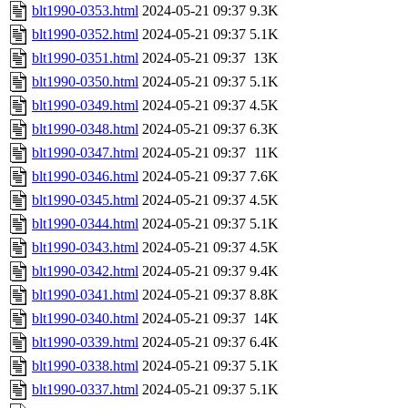
blt1990-0353.html
2024-05-21 09:37
9.3K
blt1990-0352.html
2024-05-21 09:37
5.1K
blt1990-0351.html
2024-05-21 09:37
13K
blt1990-0350.html
2024-05-21 09:37
5.1K
blt1990-0349.html
2024-05-21 09:37
4.5K
blt1990-0348.html
2024-05-21 09:37
6.3K
blt1990-0347.html
2024-05-21 09:37
11K
blt1990-0346.html
2024-05-21 09:37
7.6K
blt1990-0345.html
2024-05-21 09:37
4.5K
blt1990-0344.html
2024-05-21 09:37
5.1K
blt1990-0343.html
2024-05-21 09:37
4.5K
blt1990-0342.html
2024-05-21 09:37
9.4K
blt1990-0341.html
2024-05-21 09:37
8.8K
blt1990-0340.html
2024-05-21 09:37
14K
blt1990-0339.html
2024-05-21 09:37
6.4K
blt1990-0338.html
2024-05-21 09:37
5.1K
blt1990-0337.html
2024-05-21 09:37
5.1K