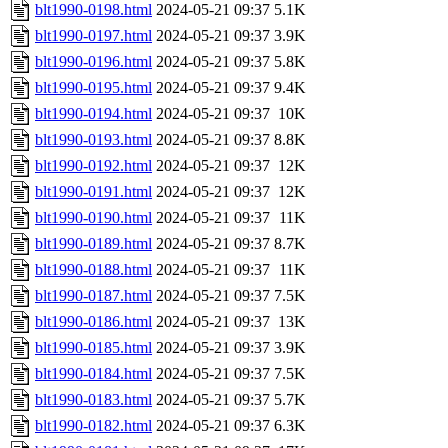
blt1990-0198.html
2024-05-21 09:37
5.1K
blt1990-0197.html
2024-05-21 09:37
3.9K
blt1990-0196.html
2024-05-21 09:37
5.8K
blt1990-0195.html
2024-05-21 09:37
9.4K
blt1990-0194.html
2024-05-21 09:37
10K
blt1990-0193.html
2024-05-21 09:37
8.8K
blt1990-0192.html
2024-05-21 09:37
12K
blt1990-0191.html
2024-05-21 09:37
12K
blt1990-0190.html
2024-05-21 09:37
11K
blt1990-0189.html
2024-05-21 09:37
8.7K
blt1990-0188.html
2024-05-21 09:37
11K
blt1990-0187.html
2024-05-21 09:37
7.5K
blt1990-0186.html
2024-05-21 09:37
13K
blt1990-0185.html
2024-05-21 09:37
3.9K
blt1990-0184.html
2024-05-21 09:37
7.5K
blt1990-0183.html
2024-05-21 09:37
5.7K
blt1990-0182.html
2024-05-21 09:37
6.3K