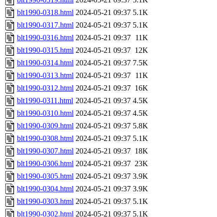
blt1990-0318.html
2024-05-21 09:37
5.1K
blt1990-0317.html
2024-05-21 09:37
5.1K
blt1990-0316.html
2024-05-21 09:37
11K
blt1990-0315.html
2024-05-21 09:37
12K
blt1990-0314.html
2024-05-21 09:37
7.5K
blt1990-0313.html
2024-05-21 09:37
11K
blt1990-0312.html
2024-05-21 09:37
16K
blt1990-0311.html
2024-05-21 09:37
4.5K
blt1990-0310.html
2024-05-21 09:37
4.5K
blt1990-0309.html
2024-05-21 09:37
5.8K
blt1990-0308.html
2024-05-21 09:37
5.1K
blt1990-0307.html
2024-05-21 09:37
18K
blt1990-0306.html
2024-05-21 09:37
23K
blt1990-0305.html
2024-05-21 09:37
3.9K
blt1990-0304.html
2024-05-21 09:37
3.9K
blt1990-0303.html
2024-05-21 09:37
5.1K
blt1990-0302.html
2024-05-21 09:37
5.1K