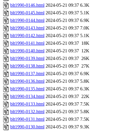
blt1990-0146.html
2024-05-21 09:37
6.3K
blt1990-0145.html
2024-05-21 09:37
5.1K
blt1990-0144.html
2024-05-21 09:37
6.9K
blt1990-0143.html
2024-05-21 09:37
7.0K
blt1990-0142.html
2024-05-21 09:37
5.1K
blt1990-0141.html
2024-05-21 09:37
18K
blt1990-0140.html
2024-05-21 09:37
12K
blt1990-0139.html
2024-05-21 09:37
26K
blt1990-0138.html
2024-05-21 09:37
27K
blt1990-0137.html
2024-05-21 09:37
6.9K
blt1990-0136.html
2024-05-21 09:37
5.8K
blt1990-0135.html
2024-05-21 09:37
6.3K
blt1990-0134.html
2024-05-21 09:37
22K
blt1990-0133.html
2024-05-21 09:37
7.5K
blt1990-0132.html
2024-05-21 09:37
5.8K
blt1990-0131.html
2024-05-21 09:37
7.5K
blt1990-0130.html
2024-05-21 09:37
9.3K