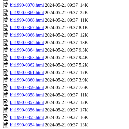
blt1990-0370.html
2024-05-21 09:37
14K
blt1990-0369.html
2024-05-21 09:37
22K
blt1990-0368.html
2024-05-21 09:37
11K
blt1990-0367.html
2024-05-21 09:37
8.1K
blt1990-0366.html
2024-05-21 09:37
12K
blt1990-0365.html
2024-05-21 09:37
18K
blt1990-0364.html
2024-05-21 09:37
9.3K
blt1990-0363.html
2024-05-21 09:37
9.4K
blt1990-0362.html
2024-05-21 09:37
5.2K
blt1990-0361.html
2024-05-21 09:37
17K
blt1990-0360.html
2024-05-21 09:37
3.9K
blt1990-0359.html
2024-05-21 09:37
7.6K
blt1990-0358.html
2024-05-21 09:37
11K
blt1990-0357.html
2024-05-21 09:37
12K
blt1990-0356.html
2024-05-21 09:37
17K
blt1990-0355.html
2024-05-21 09:37
16K
blt1990-0354.html
2024-05-21 09:37
13K