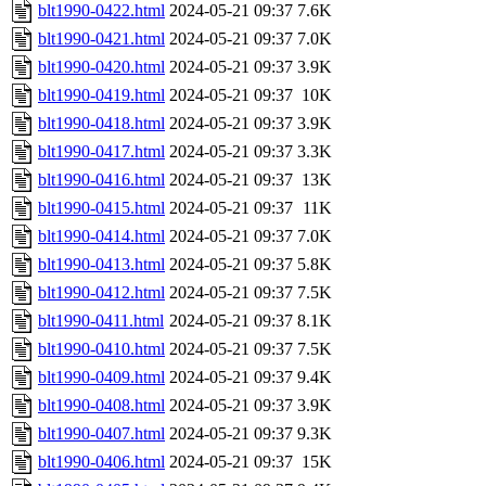
blt1990-0422.html
2024-05-21 09:37
7.6K
blt1990-0421.html
2024-05-21 09:37
7.0K
blt1990-0420.html
2024-05-21 09:37
3.9K
blt1990-0419.html
2024-05-21 09:37
10K
blt1990-0418.html
2024-05-21 09:37
3.9K
blt1990-0417.html
2024-05-21 09:37
3.3K
blt1990-0416.html
2024-05-21 09:37
13K
blt1990-0415.html
2024-05-21 09:37
11K
blt1990-0414.html
2024-05-21 09:37
7.0K
blt1990-0413.html
2024-05-21 09:37
5.8K
blt1990-0412.html
2024-05-21 09:37
7.5K
blt1990-0411.html
2024-05-21 09:37
8.1K
blt1990-0410.html
2024-05-21 09:37
7.5K
blt1990-0409.html
2024-05-21 09:37
9.4K
blt1990-0408.html
2024-05-21 09:37
3.9K
blt1990-0407.html
2024-05-21 09:37
9.3K
blt1990-0406.html
2024-05-21 09:37
15K