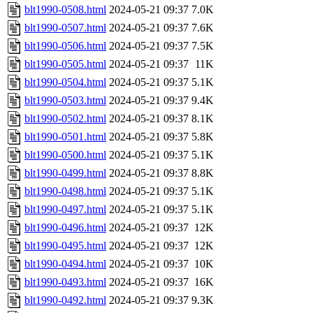
blt1990-0508.html
2024-05-21 09:37
7.0K
blt1990-0507.html
2024-05-21 09:37
7.6K
blt1990-0506.html
2024-05-21 09:37
7.5K
blt1990-0505.html
2024-05-21 09:37
11K
blt1990-0504.html
2024-05-21 09:37
5.1K
blt1990-0503.html
2024-05-21 09:37
9.4K
blt1990-0502.html
2024-05-21 09:37
8.1K
blt1990-0501.html
2024-05-21 09:37
5.8K
blt1990-0500.html
2024-05-21 09:37
5.1K
blt1990-0499.html
2024-05-21 09:37
8.8K
blt1990-0498.html
2024-05-21 09:37
5.1K
blt1990-0497.html
2024-05-21 09:37
5.1K
blt1990-0496.html
2024-05-21 09:37
12K
blt1990-0495.html
2024-05-21 09:37
12K
blt1990-0494.html
2024-05-21 09:37
10K
blt1990-0493.html
2024-05-21 09:37
16K
blt1990-0492.html
2024-05-21 09:37
9.3K