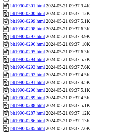
blt1990-0301.html
2024-05-21 09:37
9.4K
blt1990-0300.html
2024-05-21 09:37
12K
blt1990-0299.html
2024-05-21 09:37
5.1K
blt1990-0298.html
2024-05-21 09:37
6.3K
blt1990-0297.html
2024-05-21 09:37
3.9K
blt1990-0296.html
2024-05-21 09:37
10K
blt1990-0295.html
2024-05-21 09:37
6.3K
blt1990-0294.html
2024-05-21 09:37
5.7K
blt1990-0293.html
2024-05-21 09:37
7.6K
blt1990-0292.html
2024-05-21 09:37
4.5K
blt1990-0291.html
2024-05-21 09:37
4.5K
blt1990-0290.html
2024-05-21 09:37
5.1K
blt1990-0289.html
2024-05-21 09:37
4.5K
blt1990-0288.html
2024-05-21 09:37
5.1K
blt1990-0287.html
2024-05-21 09:37
12K
blt1990-0286.html
2024-05-21 09:37
13K
blt1990-0285.html
2024-05-21 09:37
7.6K