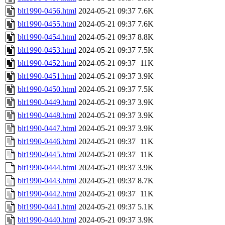
blt1990-0456.html
2024-05-21 09:37
7.6K
blt1990-0455.html
2024-05-21 09:37
7.6K
blt1990-0454.html
2024-05-21 09:37
8.8K
blt1990-0453.html
2024-05-21 09:37
7.5K
blt1990-0452.html
2024-05-21 09:37
11K
blt1990-0451.html
2024-05-21 09:37
3.9K
blt1990-0450.html
2024-05-21 09:37
7.5K
blt1990-0449.html
2024-05-21 09:37
3.9K
blt1990-0448.html
2024-05-21 09:37
3.9K
blt1990-0447.html
2024-05-21 09:37
3.9K
blt1990-0446.html
2024-05-21 09:37
11K
blt1990-0445.html
2024-05-21 09:37
11K
blt1990-0444.html
2024-05-21 09:37
3.9K
blt1990-0443.html
2024-05-21 09:37
8.7K
blt1990-0442.html
2024-05-21 09:37
11K
blt1990-0441.html
2024-05-21 09:37
5.1K
blt1990-0440.html
2024-05-21 09:37
3.9K