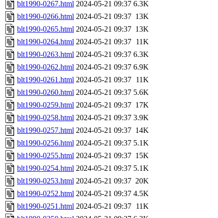
blt1990-0267.html
2024-05-21 09:37
6.3K
blt1990-0266.html
2024-05-21 09:37
13K
blt1990-0265.html
2024-05-21 09:37
13K
blt1990-0264.html
2024-05-21 09:37
11K
blt1990-0263.html
2024-05-21 09:37
6.3K
blt1990-0262.html
2024-05-21 09:37
6.9K
blt1990-0261.html
2024-05-21 09:37
11K
blt1990-0260.html
2024-05-21 09:37
5.6K
blt1990-0259.html
2024-05-21 09:37
17K
blt1990-0258.html
2024-05-21 09:37
3.9K
blt1990-0257.html
2024-05-21 09:37
14K
blt1990-0256.html
2024-05-21 09:37
5.1K
blt1990-0255.html
2024-05-21 09:37
15K
blt1990-0254.html
2024-05-21 09:37
5.1K
blt1990-0253.html
2024-05-21 09:37
20K
blt1990-0252.html
2024-05-21 09:37
4.5K
blt1990-0251.html
2024-05-21 09:37
11K