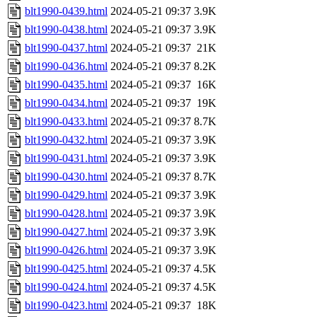
blt1990-0439.html
2024-05-21 09:37
3.9K
blt1990-0438.html
2024-05-21 09:37
3.9K
blt1990-0437.html
2024-05-21 09:37
21K
blt1990-0436.html
2024-05-21 09:37
8.2K
blt1990-0435.html
2024-05-21 09:37
16K
blt1990-0434.html
2024-05-21 09:37
19K
blt1990-0433.html
2024-05-21 09:37
8.7K
blt1990-0432.html
2024-05-21 09:37
3.9K
blt1990-0431.html
2024-05-21 09:37
3.9K
blt1990-0430.html
2024-05-21 09:37
8.7K
blt1990-0429.html
2024-05-21 09:37
3.9K
blt1990-0428.html
2024-05-21 09:37
3.9K
blt1990-0427.html
2024-05-21 09:37
3.9K
blt1990-0426.html
2024-05-21 09:37
3.9K
blt1990-0425.html
2024-05-21 09:37
4.5K
blt1990-0424.html
2024-05-21 09:37
4.5K
blt1990-0423.html
2024-05-21 09:37
18K