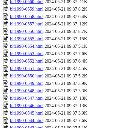
blt1990-0560.html
2024-05-21 09:37
11K
blt1990-0559.html
2024-05-21 09:37
8.2K
blt1990-0558.html
2024-05-21 09:37
6.4K
blt1990-0557.html
2024-05-21 09:37
12K
blt1990-0556.html
2024-05-21 09:37
8.7K
blt1990-0555.html
2024-05-21 09:37
15K
blt1990-0554.html
2024-05-21 09:37
5.1K
blt1990-0553.html
2024-05-21 09:37
7.6K
blt1990-0552.html
2024-05-21 09:37
6.4K
blt1990-0551.html
2024-05-21 09:37
4.5K
blt1990-0550.html
2024-05-21 09:37
5.2K
blt1990-0549.html
2024-05-21 09:37
3.9K
blt1990-0548.html
2024-05-21 09:37
3.3K
blt1990-0547.html
2024-05-21 09:37
13K
blt1990-0546.html
2024-05-21 09:37
13K
blt1990-0545.html
2024-05-21 09:37
3.9K
blt1990-0544.html
2024-05-21 09:37
7.6K
blt1990-0543.html
2024-05-21 09:37
5.1K