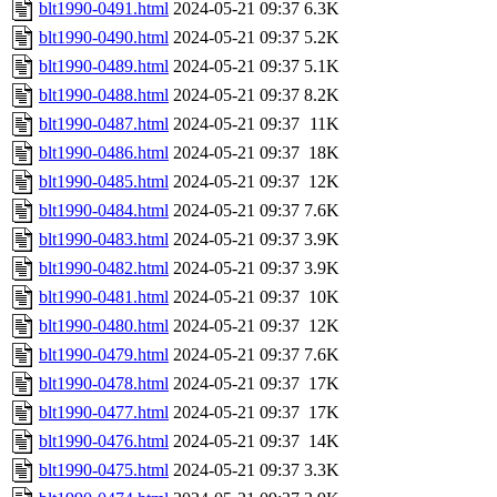
blt1990-0491.html
2024-05-21 09:37
6.3K
blt1990-0490.html
2024-05-21 09:37
5.2K
blt1990-0489.html
2024-05-21 09:37
5.1K
blt1990-0488.html
2024-05-21 09:37
8.2K
blt1990-0487.html
2024-05-21 09:37
11K
blt1990-0486.html
2024-05-21 09:37
18K
blt1990-0485.html
2024-05-21 09:37
12K
blt1990-0484.html
2024-05-21 09:37
7.6K
blt1990-0483.html
2024-05-21 09:37
3.9K
blt1990-0482.html
2024-05-21 09:37
3.9K
blt1990-0481.html
2024-05-21 09:37
10K
blt1990-0480.html
2024-05-21 09:37
12K
blt1990-0479.html
2024-05-21 09:37
7.6K
blt1990-0478.html
2024-05-21 09:37
17K
blt1990-0477.html
2024-05-21 09:37
17K
blt1990-0476.html
2024-05-21 09:37
14K
blt1990-0475.html
2024-05-21 09:37
3.3K