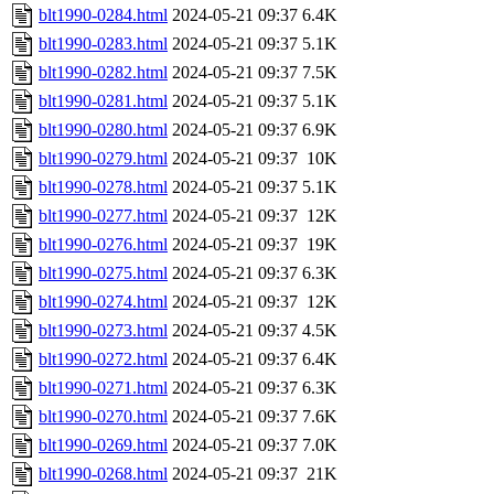
blt1990-0284.html
2024-05-21 09:37
6.4K
blt1990-0283.html
2024-05-21 09:37
5.1K
blt1990-0282.html
2024-05-21 09:37
7.5K
blt1990-0281.html
2024-05-21 09:37
5.1K
blt1990-0280.html
2024-05-21 09:37
6.9K
blt1990-0279.html
2024-05-21 09:37
10K
blt1990-0278.html
2024-05-21 09:37
5.1K
blt1990-0277.html
2024-05-21 09:37
12K
blt1990-0276.html
2024-05-21 09:37
19K
blt1990-0275.html
2024-05-21 09:37
6.3K
blt1990-0274.html
2024-05-21 09:37
12K
blt1990-0273.html
2024-05-21 09:37
4.5K
blt1990-0272.html
2024-05-21 09:37
6.4K
blt1990-0271.html
2024-05-21 09:37
6.3K
blt1990-0270.html
2024-05-21 09:37
7.6K
blt1990-0269.html
2024-05-21 09:37
7.0K
blt1990-0268.html
2024-05-21 09:37
21K