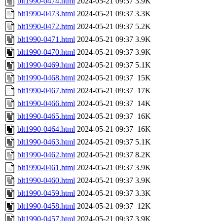
blt1990-0474.html
2024-05-21 09:37
3.9K
blt1990-0473.html
2024-05-21 09:37
3.3K
blt1990-0472.html
2024-05-21 09:37
5.2K
blt1990-0471.html
2024-05-21 09:37
3.9K
blt1990-0470.html
2024-05-21 09:37
3.9K
blt1990-0469.html
2024-05-21 09:37
5.1K
blt1990-0468.html
2024-05-21 09:37
15K
blt1990-0467.html
2024-05-21 09:37
17K
blt1990-0466.html
2024-05-21 09:37
14K
blt1990-0465.html
2024-05-21 09:37
16K
blt1990-0464.html
2024-05-21 09:37
16K
blt1990-0463.html
2024-05-21 09:37
5.1K
blt1990-0462.html
2024-05-21 09:37
8.2K
blt1990-0461.html
2024-05-21 09:37
3.9K
blt1990-0460.html
2024-05-21 09:37
3.9K
blt1990-0459.html
2024-05-21 09:37
3.3K
blt1990-0458.html
2024-05-21 09:37
12K
blt1990-0457.html
2024-05-21 09:37
3.9K