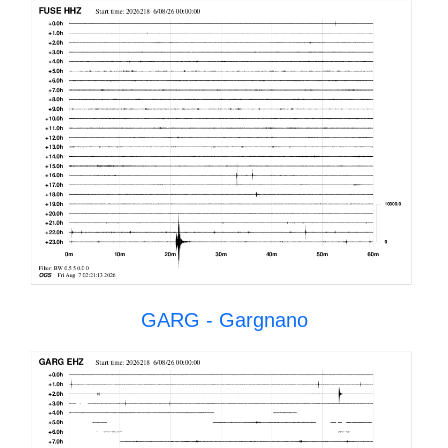
GARG - Gargnano