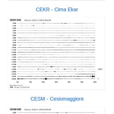
CEKR - Cima Ekar
CESM - Cesiomaggiore