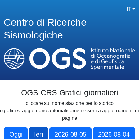
IT
Centro di Ricerche
Sismologiche
OGS-CRS Grafici giornalieri
cliccare sul nome stazione per lo storico
i grafici si aggiornano automaticamente senza aggiornamenti di
pagina
Oggi
Ieri
2026-08-05
2026-08-04