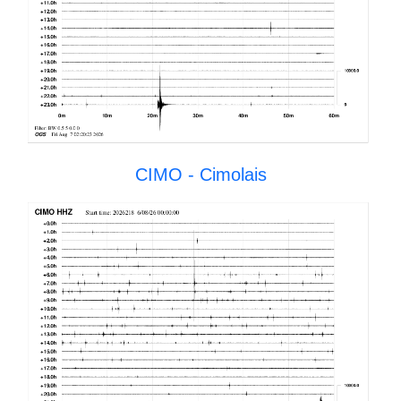
CIMO - Cimolais