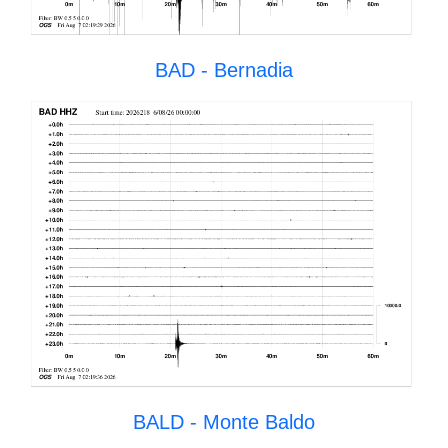
BAD - Bernadia
BALD - Monte Baldo