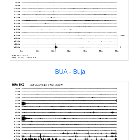
BUA - Buja