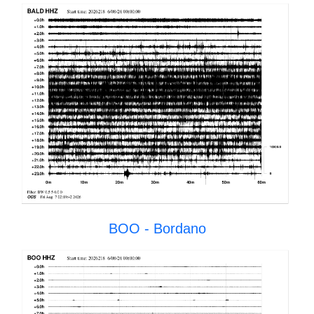
BOO - Bordano