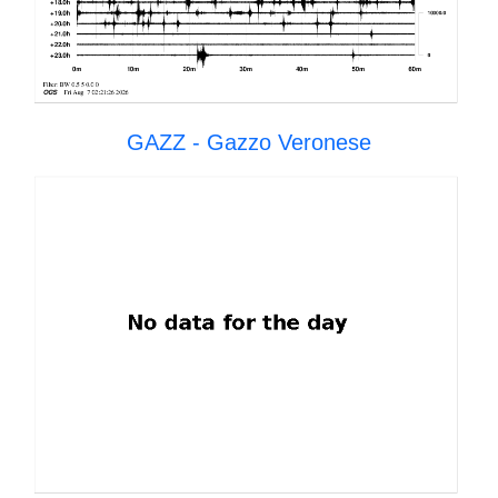
GAZZ - Gazzo Veronese