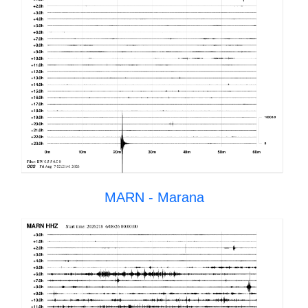
MARN - Marana