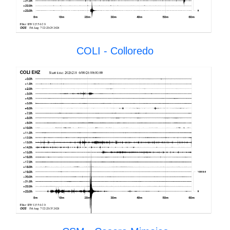
COLI - Colloredo