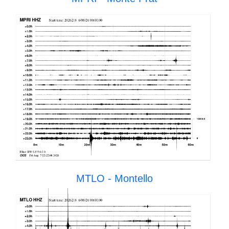
MTLO - Montello