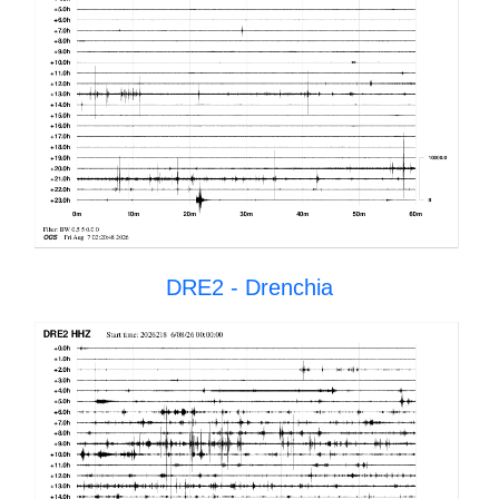
DRE2 - Drenchia