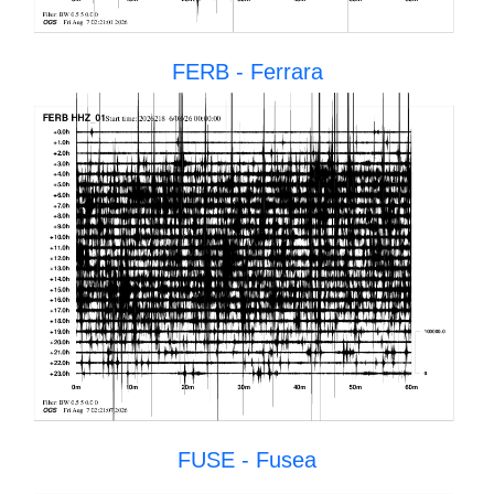
FERB - Ferrara
FUSE - Fusea