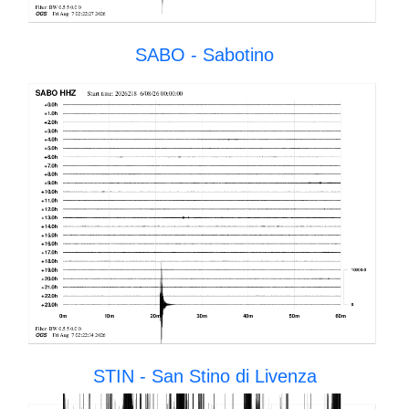
SABO - Sabotino
STIN - San Stino di Livenza