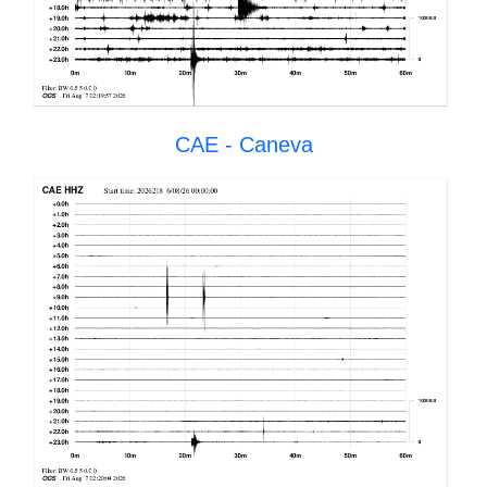
CAE - Caneva