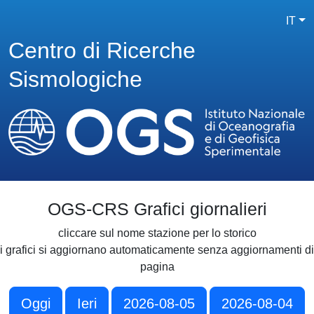
IT
Centro di Ricerche
Sismologiche
OGS-CRS Grafici giornalieri
cliccare sul nome stazione per lo storico
i grafici si aggiornano automaticamente senza aggiornamenti di
pagina
Oggi
Ieri
2026-08-05
2026-08-04