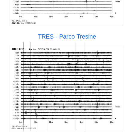
TRES - Parco Tresine