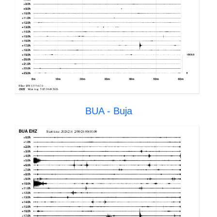
BUA - Buja