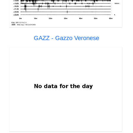
GAZZ - Gazzo Veronese