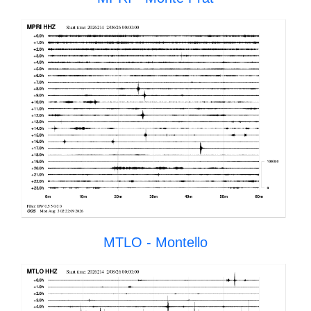
MTLO - Montello