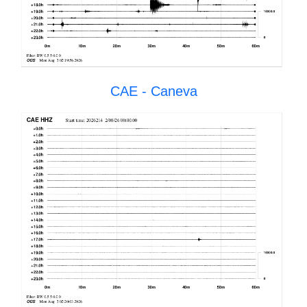
CAE - Caneva