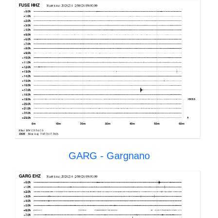
GARG - Gargnano