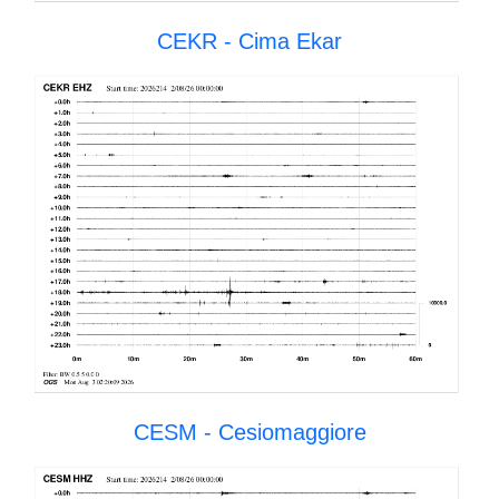
CEKR - Cima Ekar
CESM - Cesiomaggiore