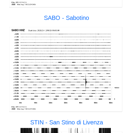
SABO - Sabotino
STIN - San Stino di Livenza