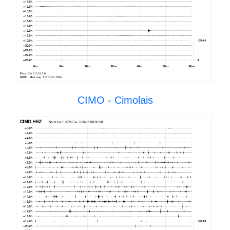
CIMO - Cimolais