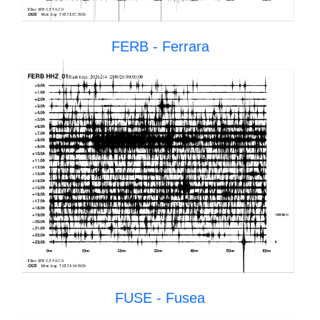
FERB - Ferrara
FUSE - Fusea