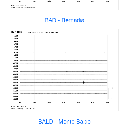
BAD - Bernadia
BALD - Monte Baldo