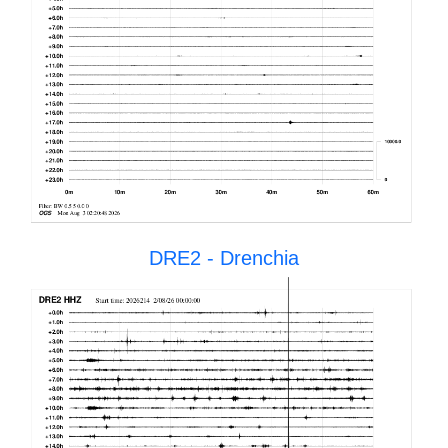
DRE2 - Drenchia