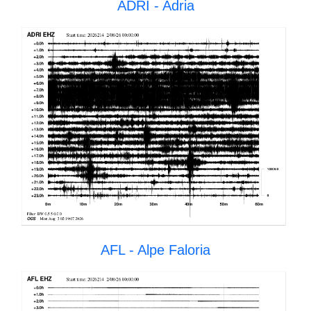
ADRI - Adria
AFL - Alpe Faloria