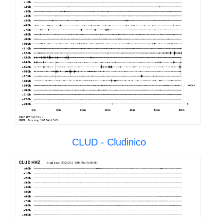
CLUD - Cludinico