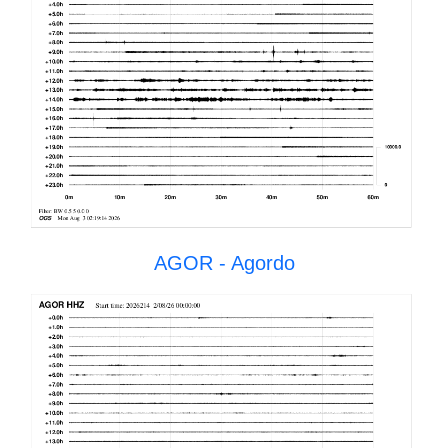
AGOR - Agordo