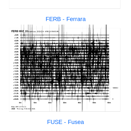
FERB - Ferrara
FUSE - Fusea