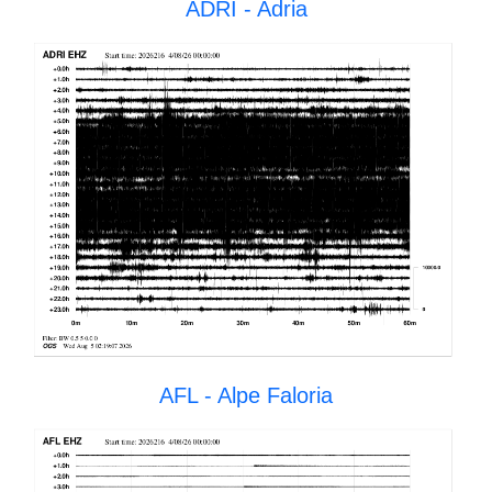
ADRI - Adria
AFL - Alpe Faloria