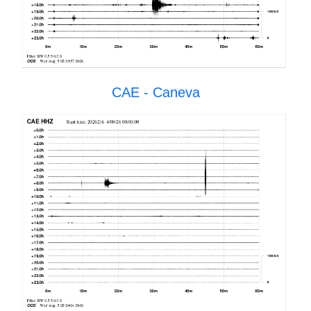
CAE - Caneva