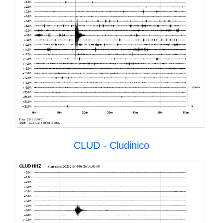
CLUD - Cludinico