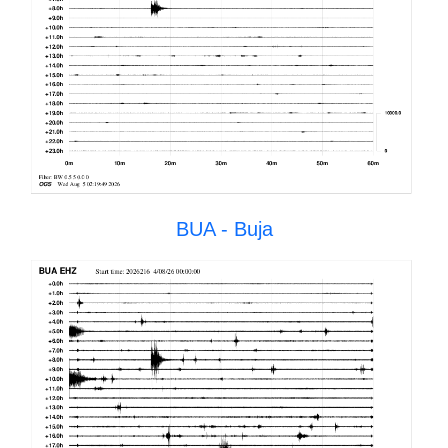
BUA - Buja