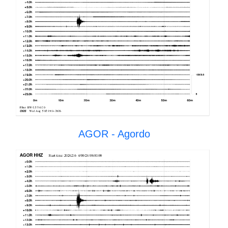
AGOR - Agordo