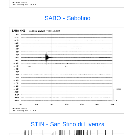
SABO - Sabotino
STIN - San Stino di Livenza