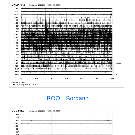
BOO - Bordano