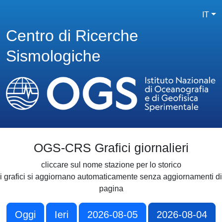
IT
Centro di Ricerche
Sismologiche
OGS-CRS Grafici giornalieri
cliccare sul nome stazione per lo storico
i grafici si aggiornano automaticamente senza aggiornamenti di
pagina
Oggi
Ieri
2026-08-05
2026-08-04