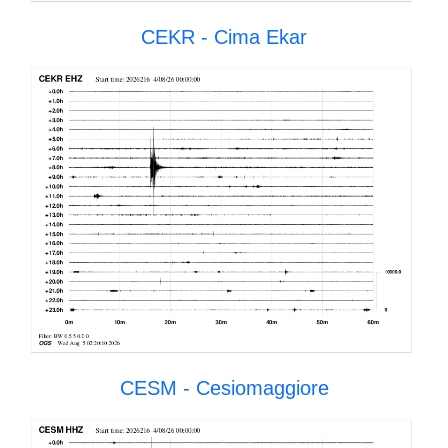
CEKR - Cima Ekar
CESM - Cesiomaggiore