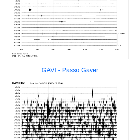
GAVI - Passo Gaver