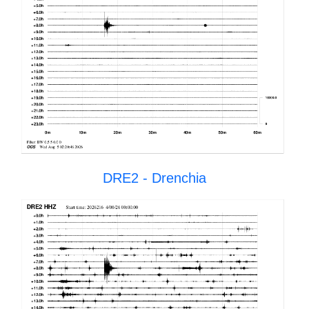
DRE2 - Drenchia