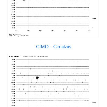
CIMO - Cimolais