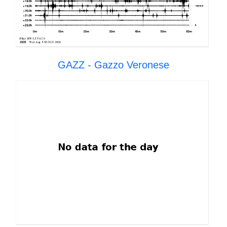
GAZZ - Gazzo Veronese