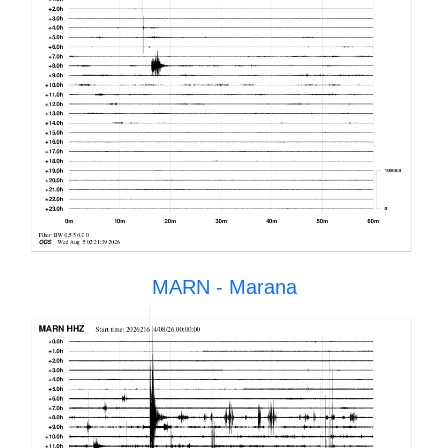
MARN - Marana