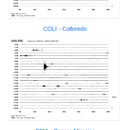
COLI - Colloredo