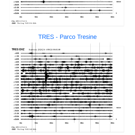
TRES - Parco Tresine